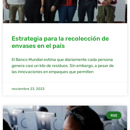
Estrategia para la recolección de
envases en el país
El Banco Mundial estima que diariamente cada persona
genera casi un kilo de residuos. Sin embargo, a pesar de
las innovaciones en empaques que permiten
noviembre 23, 2023
RSE