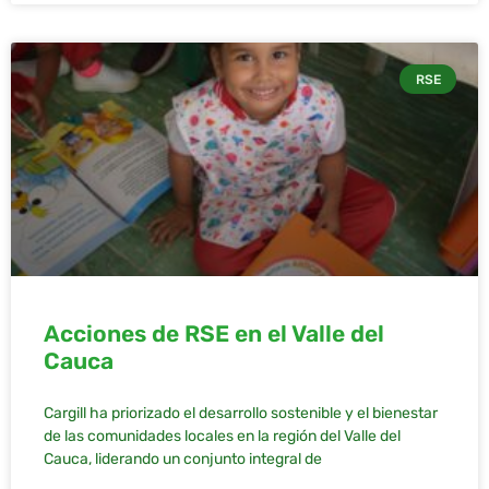
RSE
Acciones de RSE en el Valle del
Cauca
Cargill ha priorizado el desarrollo sostenible y el bienestar
de las comunidades locales en la región del Valle del
Cauca, liderando un conjunto integral de