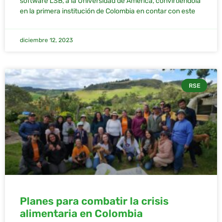
software LSB, a la Universidad de América, convirtiéndola
en la primera institución de Colombia en contar con este
diciembre 12, 2023
RSE
Planes para combatir la crisis
alimentaria en Colombia