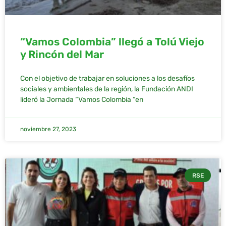
“Vamos Colombia” llegó a Tolú Viejo
y Rincón del Mar
Con el objetivo de trabajar en soluciones a los desafíos
sociales y ambientales de la región, la Fundación ANDI
lideró la Jornada “Vamos Colombia “en
noviembre 27, 2023
RSE