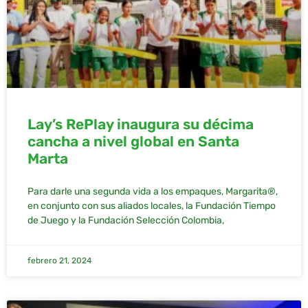
Lay’s RePlay inaugura su décima
cancha a nivel global en Santa
Marta
Para darle una segunda vida a los empaques, Margarita®,
en conjunto con sus aliados locales, la Fundación Tiempo
de Juego y la Fundación Selección Colombia,
febrero 21, 2024