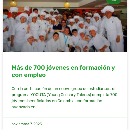
Más de 700 jóvenes en formación y
con empleo
Con la certificación de un nuevo grupo de estudiantes, el
programa YOCUTA (Young Culinary Talents) completa 700
jóvenes beneficiados en Colombia con formación
avanzada en
noviembre 7, 2023