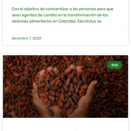
Con el objetivo de concientizar a las personas para que
sean agentes de cambio en la transformación de los
sistemas alimentarios en Colombia, Electrolux se
diciembre 7, 2023
RSE