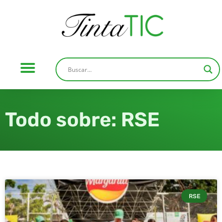
Todo sobre: RSE
RSE