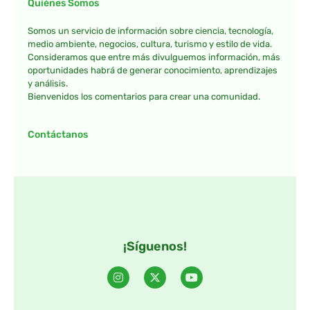
Quiénes Somos
Somos un servicio de información sobre ciencia, tecnología,
medio ambiente, negocios, cultura, turismo y estilo de vida.
Consideramos que entre más divulguemos información, más
oportunidades habrá de generar conocimiento, aprendizajes
y análisis.
Bienvenidos los comentarios para crear una comunidad.
Contáctanos
¡Síguenos!