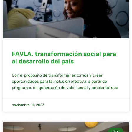
FAVLA, transformación social para
el desarrollo del país
Con el propósito de transformar entornos y crear
oportunidades para la inclusión efectiva, a partir de
programas de generación de valor social y ambiental que
noviembre 14, 2023
RSE