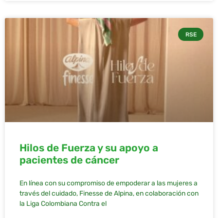
RSE
Hilos de Fuerza y su apoyo a
pacientes de cáncer
En línea con su compromiso de empoderar a las mujeres a
través del cuidado, Finesse de Alpina, en colaboración con
la Liga Colombiana Contra el