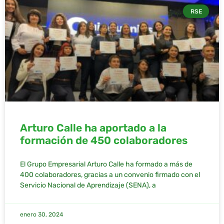
RSE
Arturo Calle ha aportado a la
formación de 450 colaboradores
El Grupo Empresarial Arturo Calle ha formado a más de
400 colaboradores, gracias a un convenio firmado con el
Servicio Nacional de Aprendizaje (SENA), a
enero 30, 2024