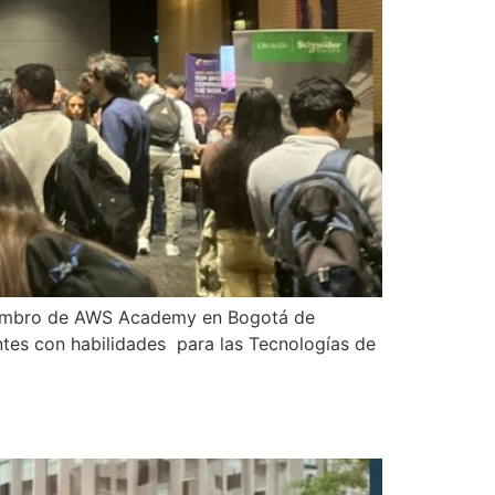
 miembro de AWS Academy en Bogotá de
ntes con habilidades para las Tecnologías de