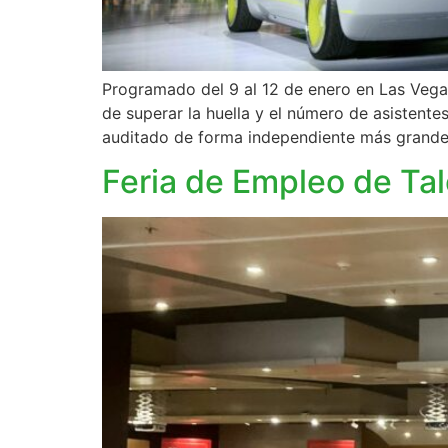
Programado del 9 al 12 de enero en Las Ve
de superar la huella y el número de asistent
auditado de forma independiente más grand
Feria de Empleo de Tale