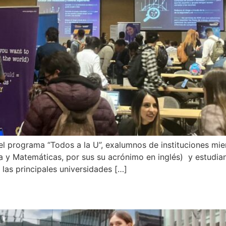
del programa “Todos a la U”, exalumnos de instituciones
ía y Matemáticas, por sus su acrónimo en inglés) y estudia
las principales universidades […]