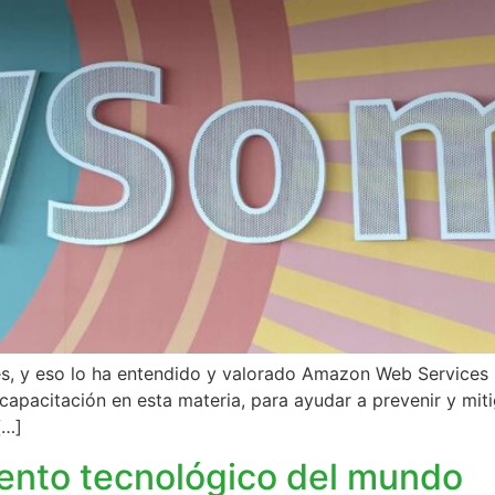
tes, y eso lo ha entendido y valorado Amazon Web Services
apacitación en esta materia, para ayudar a prevenir y miti
[…]
ento tecnológico del mundo