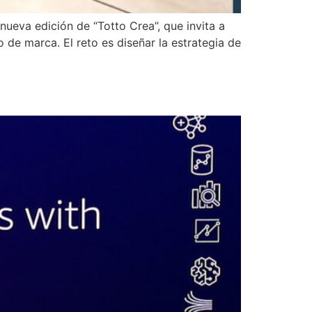
ueva edición de “Totto Crea”, que invita a
 de marca. El reto es diseñar la estrategia de