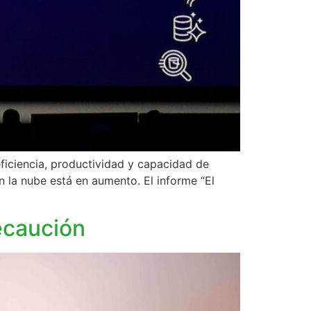
eficiencia, productividad y capacidad de
 la nube está en aumento. El informe “El
ecaución