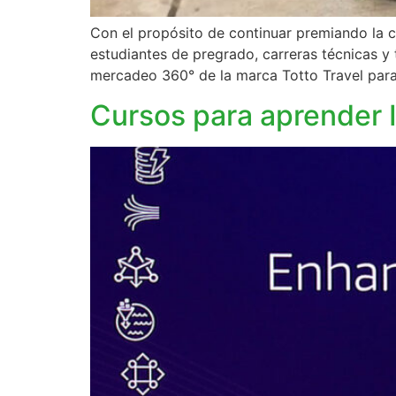
Con el propósito de continuar premiando la c
estudiantes de pregrado, carreras técnicas y 
mercadeo 360° de la marca Totto Travel para
Cursos para aprender 