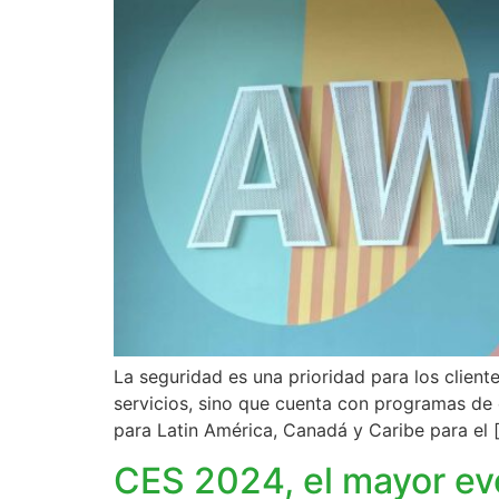
La seguridad es una prioridad para los clien
servicios, sino que cuenta con programas de c
para Latin América, Canadá y Caribe para el 
CES 2024, el mayor ev