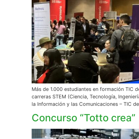
Más de 1.000 estudiantes en formación TIC 
carreras STEM (Ciencia, Tecnología, Ingenier
la Información y las Comunicaciones – TIC de 
Concurso “Totto crea”