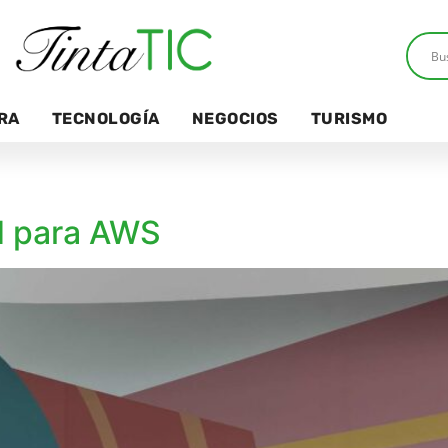
RA
TECNOLOGÍA
NEGOCIOS
TURISMO
ad para AWS