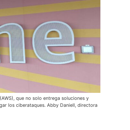
 (AWS), que no solo entrega soluciones y
gar los ciberataques. Abby Daniell, directora