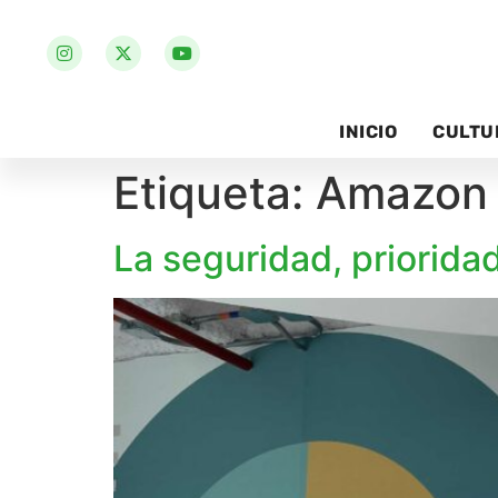
INICIO
CULTU
Etiqueta:
Amazon
La seguridad, priorid